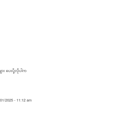
ား ပေးပို့လိုပါက
/01/2025 - 11:12 am