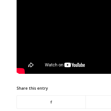
Share this entry