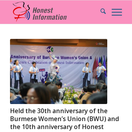
Held the 30th anniversary of the
Burmese Women’s Union (BWU) and
the 10th anniversary of Honest