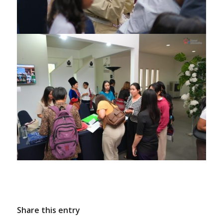
Share this entry