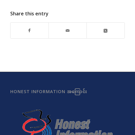
Share this entry
HONEST INFORMATION အကြောင်း