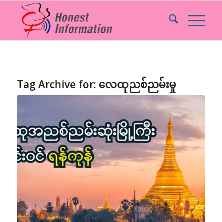
Tag Archive for:
လေထုညစ်ညမ်းမှု