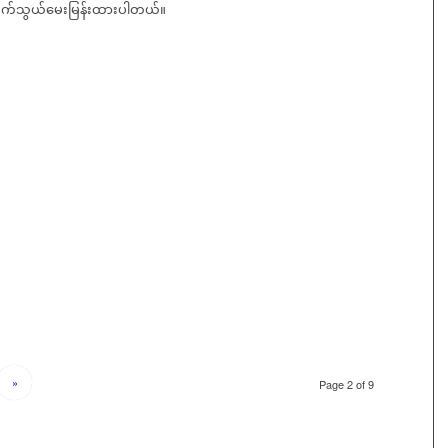
က်သွယ်မေးမြန်းထားပါတယ်။
»
Page 2 of 9