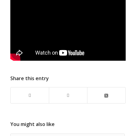
Share this entry
You might also like