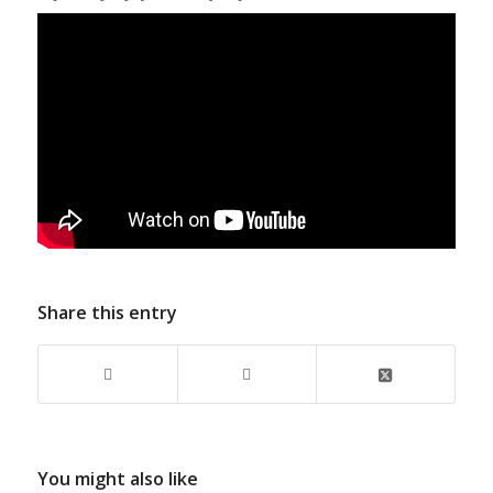
Share this entry
You might also like