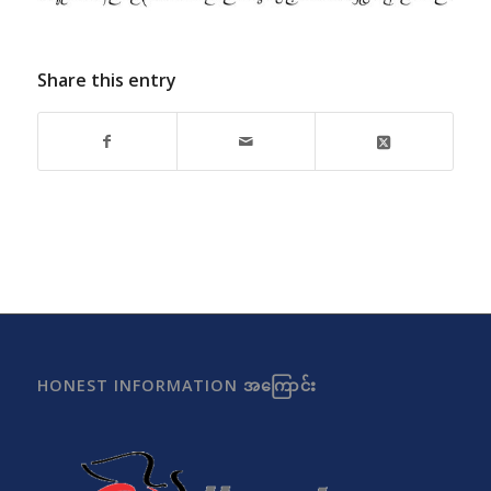
Share this entry
HONEST INFORMATION အကြောင်း