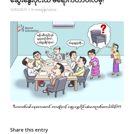
/
12/03/2023
in
ကာတွန်း/ဟာသ
Share this entry