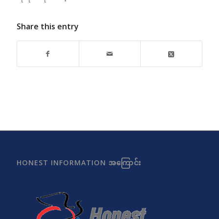
Share this entry
HONEST INFORMATION အကြောင်း