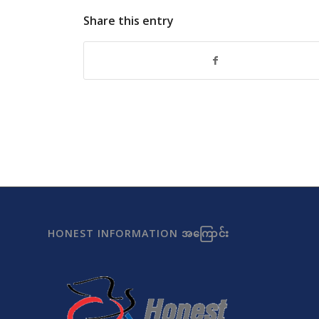
Share this entry
HONEST INFORMATION အကြောင်း