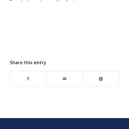
Share this entry