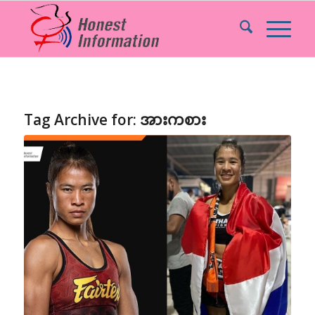
Tag Archive for:
အားကစား