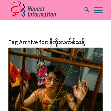
Tag Archive for:
နီကိုးလက်စ်သန့်