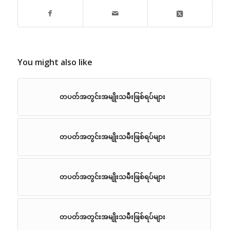
You might also like
တပတ်အတွင်းအမျိုးသမီးဖြစ်ရပ်များ
တပတ်အတွင်းအမျိုးသမီးဖြစ်ရပ်များ
တပတ်အတွင်းအမျိုးသမီးဖြစ်ရပ်များ
တပတ်အတွင်းအမျိုးသမီးဖြစ်ရပ်များ