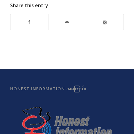
Share this entry
HONEST INFORMATION အကြောင်း