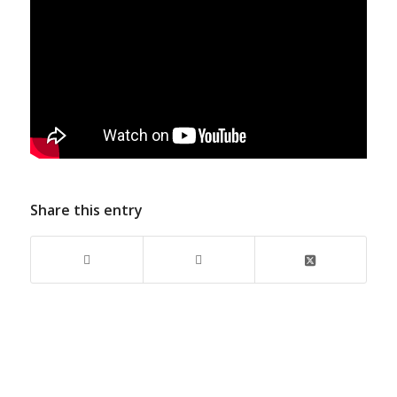
Share this entry