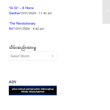
“Gi GI” – A Home
Gardner
13/01/2024 - 11:43 am
“The Revolutionary
Art”
10/01/2024 - 4:42 pm
သိမ်းဆည်းထားမှု
သိမ်းဆည်း
ထား
မှု
ADV