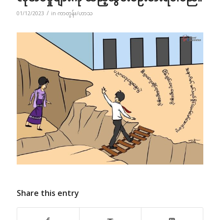
/
01/12/2023
in
ကာတွန်း/ဟာသ
Share this entry