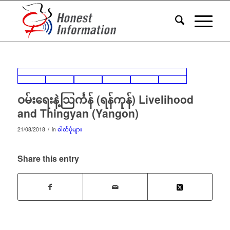
ဝမ်းရေးနဲ့သြင်္ကန် (ရန်ကုန်) Livelihood
and Thingyan (Yangon)
/
21/08/2018
in
ဓါတ်ပုံများ
Share this entry