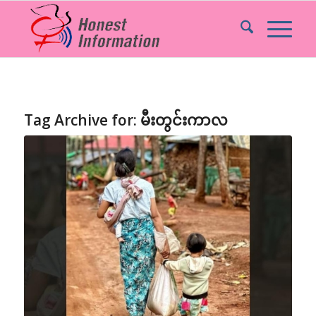
Tag Archive for:
မီးတွင်းကာလ