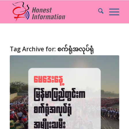
Tag Archive for:
စက်ရုံအလုပ်ရုံ