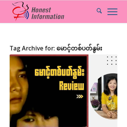
Tag Archive for:
မောင့်တစ်ပတ်နွမ်း