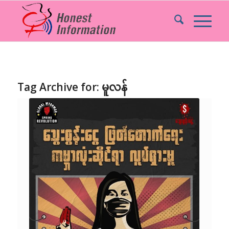
Tag Archive for:
မူလန်