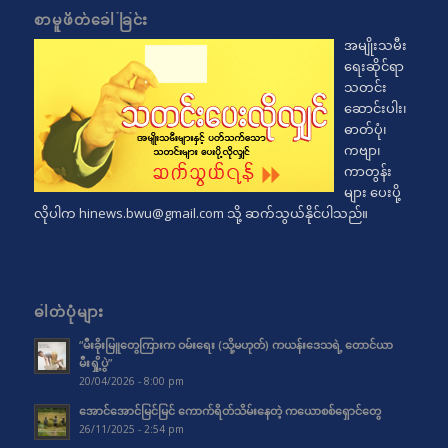
စာမူဖိတ်ခေါ်ခြင်း
အမျိုးသမီး
ရေးဆိုင်ရာ
သတင်း
ဆောင်းပါး၊
ဓာတ်ပုံ၊
ကဗျာ၊
ကာတွန်း
များ ပေးပို့
လိုပါက
hinews.bwu@gmail.com
သို့ ဆက်သွယ်နိုင်ပါသည်။
ဓါတ်ပုံများ
“မီးခိုးမြူတွေကြားက ဝမ်းရေး (သို့မဟုတ်) ကယန်းဒေသရဲ့ တောင်ယာ
မီးရှို့ပွဲ”
20/04/2026 - 8:00 pm
အောင်အောင်မြင်မြင် ကောက်ရိတ်သိမ်းနေတဲ့ ကယောစစ်ရှောင်တွေ
26/11/2025 - 2:54 pm