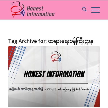
Tag Archive for:
တရားရေးဝန်ကြီးဌာန