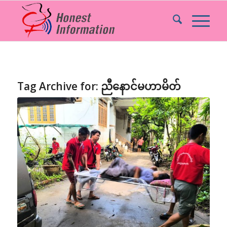
Tag Archive for:
ညီနောင်မဟာမိတ်