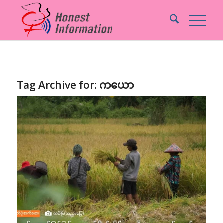
Tag Archive for:
ကယော