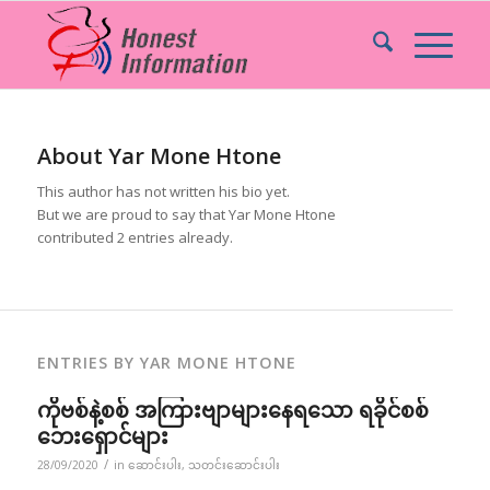
About
Yar Mone Htone
This author has not written his bio yet.
But we are proud to say that
Yar Mone Htone
contributed 2 entries already.
ENTRIES BY YAR MONE HTONE
ကိုဗစ်နဲ့စစ် အကြားဗျာများနေရသော ရခိုင်စစ်
ဘေးရှောင်များ
/
28/09/2020
in
ဆောင်းပါး
,
သတင်းဆောင်းပါး