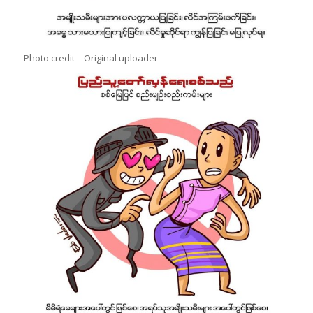
Photo credit – Original uploader