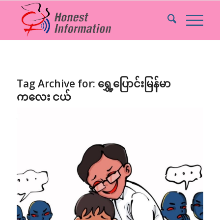
Tag Archive for:
ရွှေ့ပြောင်းမြန်မာ
ကလေး ငယ်